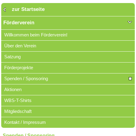
zur Startseite
Förderverein
Willkommen beim Förderverein!
Über den Verein
Satzung
Förderprojekte
Spenden / Sponsoring
Aktionen
WBS-T-Shirts
Mitgliedschaft
Kontakt / Impressum
Spenden / Sponsoring