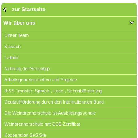
zur Startseite
Wir über uns
Unser Team
Klassen
Leitbild
Nutzung der SchulApp
Arbeitsgemeinschaften und Projekte
BiSS Transfer: Sprach-, Lese-, Schreibförderung
Deutschförderung durch den Internationalen Bund
Die Weinbrennerschule ist Ausbildungsschule
Weinbrennerschule hat GSB Zertifikat
Kooperation SeSiSta