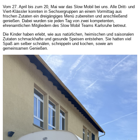
Vom 27. April bis zum 20, Mai war das Slow Mobil bei uns. Alle Dritt- und
Viert-Klässler konnten in Sechsergruppen an einem Vormittag aus
frischen Zutaten ein dreigängiges Menü zubereiten und anschließend
genießen. Dabei wurden sie jeden Tag von zwei kompetenten,
ehrenamtlichen Mitgliedern des Slow Mobil Teams Karlsruhe betreut.
Die Kinder haben erlebt, wie aus natürlichen, heimischen und saisonalen
Zutaten schmackhafte und gesunde Speisen entstehen. Sie hatten viel
Spaß am selber schnälen, schnippeln und kochen, sowie am
gemeinsamen Genießen.