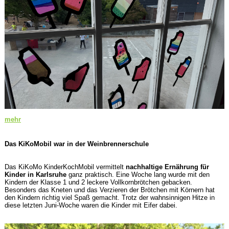
mehr
Das KiKoMobil war in der Weinbrennerschule
Das KiKoMo KinderKochMobil vermittelt
nachhaltige Ernährung für
Kinder in Karlsruhe
ganz praktisch. Eine Woche lang wurde mit den
Kindern der Klasse 1 und 2 leckere Vollkornbrötchen gebacken.
Besonders das Kneten und das Verzieren der Brötchen mit Körnern hat
den Kindern richtig viel Spaß gemacht. Trotz der wahnsinnigen Hitze in
diese letzten Juni-Woche waren die Kinder mit Eifer dabei.