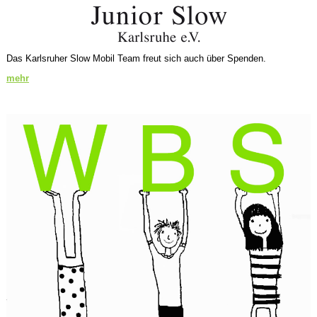
Das Karlsruher Slow Mobil Team freut sich auch über Spenden.
mehr